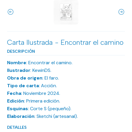
Carta Ilustrada - Encontrar el camino
DESCRIPCIÓN
Nombre
: Encontrar el camino.
Ilustrador
: KewinDS.
Obra de origen
: El faro.
Tipo de carta
: Acción.
Fecha
: Noviembre 2024.
Edición
: Primera edición.
Esquinas
: Corte S (pequeño).
Elaboración
: Sketchi (artesanal).
DETALLES