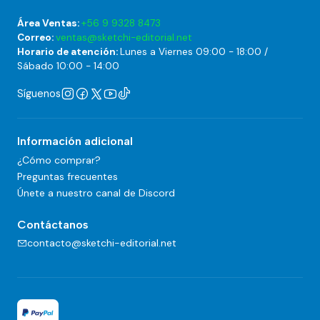
Área Ventas:
+56 9 9328 8473
Correo:
ventas@sketchi-editorial.net
Horario de atención:
Lunes a Viernes 09:00 - 18:00 /
Sábado 10:00 - 14:00
Síguenos
Información adicional
¿Cómo comprar?
Preguntas frecuentes
Únete a nuestro canal de Discord
Contáctanos
contacto@sketchi-editorial.net