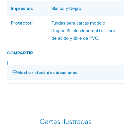
Impresión:
Blanco y Negro
Protector:
Fundas para cartas modelo
Dragon Shield clear matte. Libre
de ácido y libre de PVC.
COMPARTIR
|
Mostrar stock de ubicaciones
Cartas Ilustradas