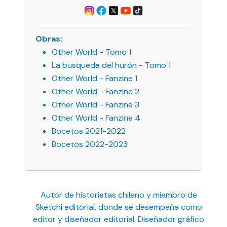
Obras:
Other World - Tomo 1
La busqueda del hurón - Tomo 1
Other World - Fanzine 1
Other World - Fanzine 2
Other World - Fanzine 3
Other World - Fanzine 4
Bocetos 2021-2022
Bocetos 2022-2023
Autor de historietas chileno y miembro de
Sketchi editorial, donde se desempeña como
editor y diseñador editorial. Diseñador gráfico