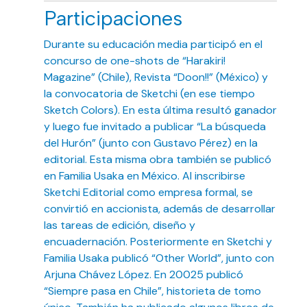
Participaciones
Durante su educación media participó en el
concurso de one-shots de “Harakiri!
Magazine” (Chile), Revista “Doon!!” (México) y
la convocatoria de Sketchi (en ese tiempo
Sketch Colors). En esta última resultó ganador
y luego fue invitado a publicar “La búsqueda
del Hurón” (junto con Gustavo Pérez) en la
editorial. Esta misma obra también se publicó
en Familia Usaka en México. Al inscribirse
Sketchi Editorial como empresa formal, se
convirtió en accionista, además de desarrollar
las tareas de edición, diseño y
encuadernación. Posteriormente en Sketchi y
Familia Usaka publicó “Other World”, junto con
Arjuna Chávez López. En 20025 publicó
“Siempre pasa en Chile”, historieta de tomo