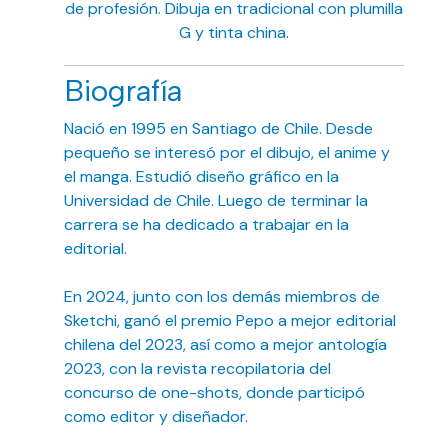
de profesión. Dibuja en tradicional con plumilla
G y tinta china.
Biografía
Nació en 1995 en Santiago de Chile. Desde
pequeño se interesó por el dibujo, el anime y
el manga. Estudió diseño gráfico en la
Universidad de Chile. Luego de terminar la
carrera se ha dedicado a trabajar en la
editorial.
En 2024, junto con los demás miembros de
Sketchi, ganó el premio Pepo a mejor editorial
chilena del 2023, así como a mejor antología
2023, con la revista recopilatoria del
concurso de one-shots, donde participó
como editor y diseñador.