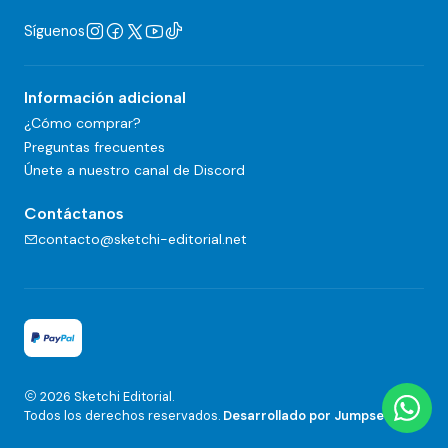
Síguenos
Información adicional
¿Cómo comprar?
Preguntas frecuentes
Únete a nuestro canal de Discord
Contáctanos
contacto@sketchi-editorial.net
2026 Sketchi Editorial.
Todos los derechos reservados.
Desarrollado por Jumpseller
.