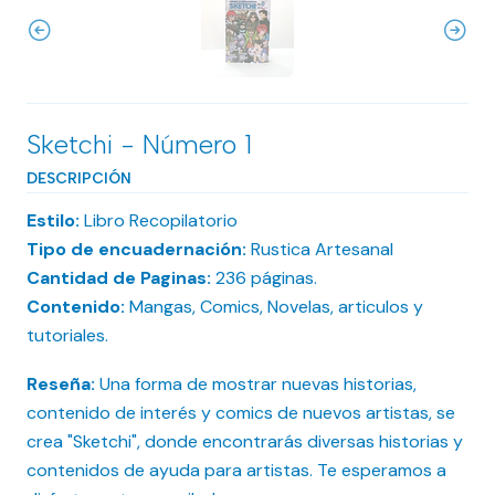
Sketchi - Número 1
DESCRIPCIÓN
Estilo:
Libro Recopilatorio
Tipo de encuadernación:
Rustica Artesanal
Cantidad de Paginas:
236 páginas.
Contenido:
Mangas, Comics, Novelas, articulos y
tutoriales.
Reseña:
Una forma de mostrar nuevas historias,
contenido de interés y comics de nuevos artistas, se
crea "Sketchi", donde encontrarás diversas historias y
contenidos de ayuda para artistas. Te esperamos a