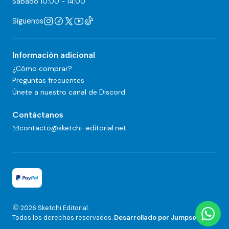
Sábado 10:00 - 14:00
Síguenos
Información adicional
¿Cómo comprar?
Preguntas frecuentes
Únete a nuestro canal de Discord
Contáctanos
contacto@sketchi-editorial.net
2026 Sketchi Editorial.
Todos los derechos reservados.
Desarrollado por Jumpseller
.