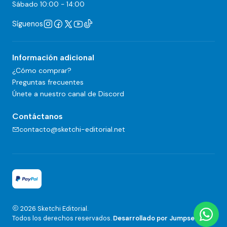
Sábado 10:00 - 14:00
Síguenos
Información adicional
¿Cómo comprar?
Preguntas frecuentes
Únete a nuestro canal de Discord
Contáctanos
contacto@sketchi-editorial.net
2026 Sketchi Editorial.
Todos los derechos reservados.
Desarrollado por Jumpseller
.