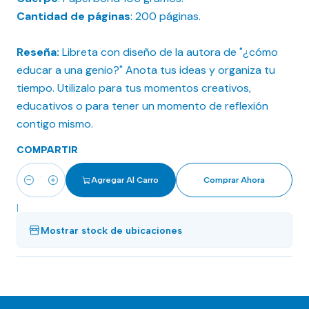
Cantidad de páginas
: 200 páginas.
Reseña:
Libreta con diseño de la autora de "¿cómo
educar a una genio?" Anota tus ideas y organiza tu
tiempo. Utilizalo para tus momentos creativos,
educativos o para tener un momento de reflexión
contigo mismo.
COMPARTIR
Agregar Al Carro
Comprar Ahora
Cantidad
|
Mostrar stock de ubicaciones