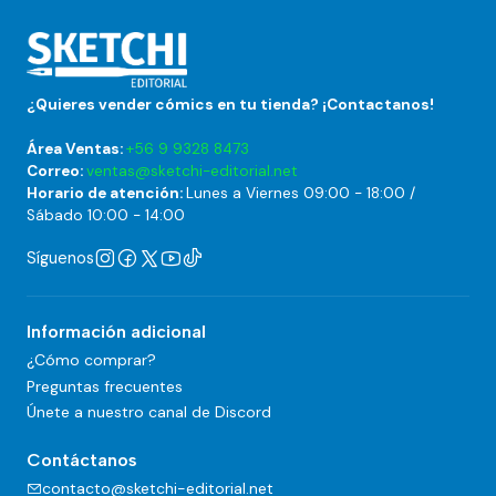
¿Quieres vender cómics en tu tienda? ¡Contactanos!
Área Ventas:
+56 9 9328 8473
Correo:
ventas@sketchi-editorial.net
Horario de atención:
Lunes a Viernes 09:00 - 18:00 /
Sábado 10:00 - 14:00
Síguenos
Información adicional
¿Cómo comprar?
Preguntas frecuentes
Únete a nuestro canal de Discord
Contáctanos
contacto@sketchi-editorial.net