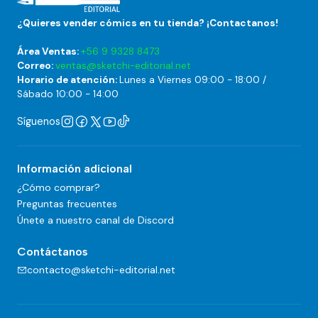
¿Quieres vender cómics en tu tienda? ¡Contactanos!
Área Ventas:
+56 9 9328 8473
Correo:
ventas@sketchi-editorial.net
Horario de atención:
Lunes a Viernes 09:00 - 18:00 /
Sábado 10:00 - 14:00
Síguenos
Información adicional
¿Cómo comprar?
Preguntas frecuentes
Únete a nuestro canal de Discord
Contáctanos
contacto@sketchi-editorial.net