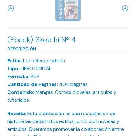
(Ebook) Sketchi N° 4
DESCRIPCIÓN
Estilo:
Libro Recopilatorio
Tipo:
LIBRO DIGITAL
Formato:
PDF
Cantidad de Paginas:
404 páginas.
Contenido:
Mangas, Comics, Novelas, artículos y
tutoriales.
Reseña:
Esta publicación es una recopilación de
historietas dedistintos estilos, junto con novelas y
artículos. Queremos promover la colaboración entre