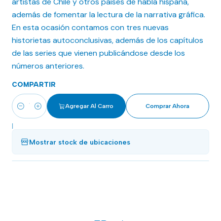
artistas de Chile y otros países de habla hispana,
además de fomentar la lectura de la narrativa gráfica.
En esta ocasión contamos con tres nuevas
historietas autoconclusivas, además de los capítulos
de las series que vienen publicándose desde los
números anteriores.
COMPARTIR
Agregar Al Carro
Comprar Ahora
Cantidad
|
Mostrar stock de ubicaciones