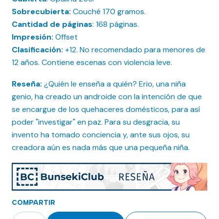
Sobrecubierta:
Couché 170 gramos.
Cantidad de páginas
: 168 páginas.
Impresión:
Offset
Clasificación:
+12. No recomendado para menores de
12 años. Contiene escenas con violencia leve.
Reseña:
¿Quién le enseña a quién? Erio, una niña
genio, ha creado un androide con la intención de que
se encargue de los quehaceres domésticos, para así
poder "investigar" en paz. Para su desgracia, su
invento ha tomado conciencia y, ante sus ojos, su
creadora aún es nada más que una pequeña niña.
COMPARTIR