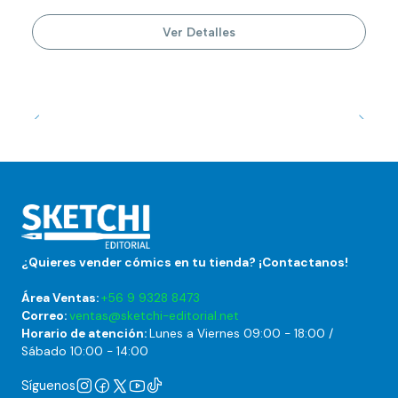
Ver Detalles
¿Quieres vender cómics en tu tienda? ¡Contactanos!
Área Ventas:
+56 9 9328 8473
Correo:
ventas@sketchi-editorial.net
Horario de atención:
Lunes a Viernes 09:00 - 18:00 /
Sábado 10:00 - 14:00
Síguenos